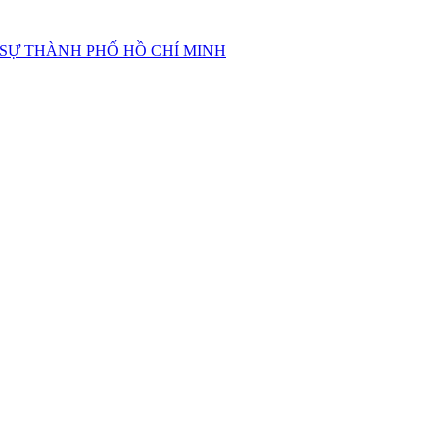
 SỰ THÀNH PHỐ HỒ CHÍ MINH