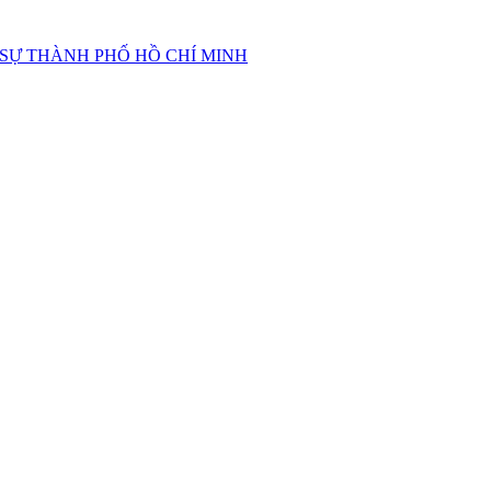
 SỰ THÀNH PHỐ HỒ CHÍ MINH