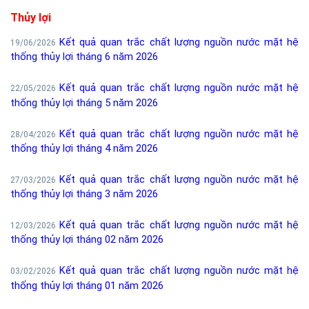
Thủy lợi
Kết quả quan trắc chất lượng nguồn nước mặt hệ
19/06/2026
thống thủy lợi tháng 6 năm 2026
Kết quả quan trắc chất lượng nguồn nước mặt hệ
22/05/2026
thống thủy lợi tháng 5 năm 2026
Kết quả quan trắc chất lượng nguồn nước mặt hệ
28/04/2026
thống thủy lợi tháng 4 năm 2026
Kết quả quan trắc chất lượng nguồn nước mặt hệ
27/03/2026
thống thủy lợi tháng 3 năm 2026
Kết quả quan trắc chất lượng nguồn nước mặt hệ
12/03/2026
thống thủy lợi tháng 02 năm 2026
Kết quả quan trắc chất lượng nguồn nước mặt hệ
03/02/2026
thống thủy lợi tháng 01 năm 2026