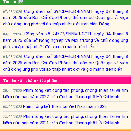
Tin mới
Công điện số 39/CĐ-BCĐ-BNNMT ngày 07 tháng 8
07/08/2026
năm 2026 của Ban Chỉ đạo Phòng thủ dân sự Quốc gia về việc
chủ động ứng phó với áp thấp nhiệt đới trên biển Đông
Công văn số 24777/SNNMT-CCTL ngày 04 tháng 8
04/08/2026
năm 2026 của Sở Nông nghiệp và Môi trường về chủ động ứng
phó với áp thấp nhiệt đới và gió mạnh trên biển
Công điện số 38/CĐ-BCĐ-BNNMT ngày 04 tháng 8
04/08/2026
năm 2026 của Ban Chỉ đạo Phòng thủ dân sự Quốc gia về việc
chủ động ứng phó với áp thấp nhiệt đới và gió mạnh trên biển
Tư liệu - ấn phẩm - tác phẩm
Phim tổng kết công tác phòng, chống thiên tai và tìm
30/05/2023
kiếm cứu nạn năm 2022 trên địa bàn Thành phố Hồ Chí Minh
Phim tổng kết thiên tai Việt Nam năm 2022
08/05/2023
Phim tổng kết công tác phòng, chống thiên tai và tìm
23/06/2022
kiếm cứu nạn năm 2021 trên địa bàn Thành phố Hồ Chí Minh